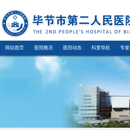
网站首页
医院概况
医院动态
科室导航
专家