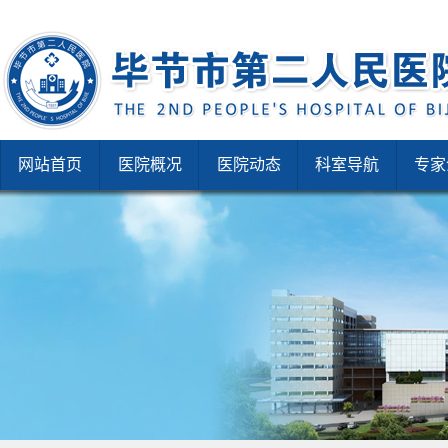
网站首页
医院概况
医院动态
科室导航
专家