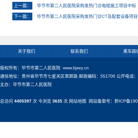
上一篇：
毕节市第二人民医院采购发热门诊电缆施工项目中标
下一篇：
毕节市第二人民医院采购发热门诊CT及配套设备项
关于我们
联系我们
乘车路
版权所有：毕节市第二人民医院 www.bjsey.cn
通信地址：贵州省毕节市七星关区翠屏路 邮政编码：551700 公开电话：0857-71
主办：毕节市第二人民医院
总访问
4405397
次 今浏览
3635
次
网站地图
网站备案号：
黔ICP备190