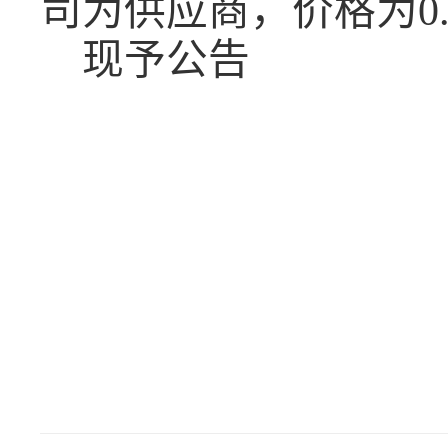
司
为供应商，价格为
现予公告