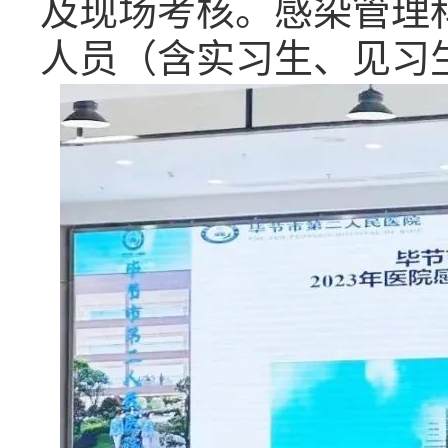
及现场考核。感染管理
人员（含实习生、见习