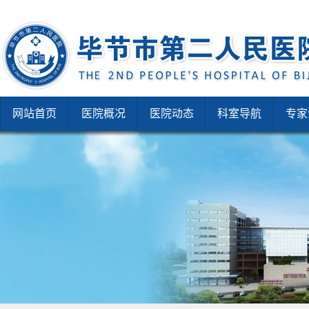
网站首页
医院概况
医院动态
科室导航
专家