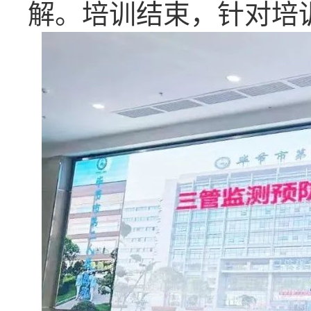
解。培训结束，针对培