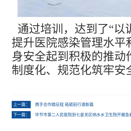
通过培训，达到了
“以
提升医院感染管理水平
身安全起到积极的推动
制度化、规范化筑牢安
上一篇：
携手合作踏征程 砥砺前行谱新篇
下一篇：
毕节市第二人民医院到七星关区响水乡卫生院开展急