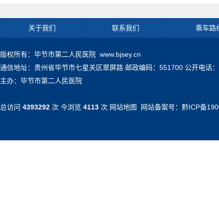
关于我们
联系我们
乘车路
版权所有：毕节市第二人民医院 www.bjsey.cn
通信地址：贵州省毕节市七星关区翠屏路 邮政编码：551700 公开电话：0857-71
主办：毕节市第二人民医院
总访问
4393292
次 今浏览
4113
次
网站地图
网站备案号：
黔ICP备190