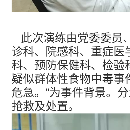
此次演练由党委委员
诊科、院感科、重症医
科、预防保健科、检验
疑似群体性食物中毒事
危急。”为事件背景。
抢救及处置。