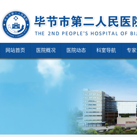
网站首页
医院概况
医院动态
科室导航
专家