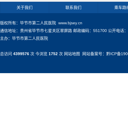
关于我们
联系我们
乘车路
版权所有：毕节市第二人民医院 www.bjsey.cn
通信地址：贵州省毕节市七星关区翠屏路 邮政编码：551700 公开电话：0857-71
主办：毕节市第二人民医院
总访问
4399576
次 今浏览
1752
次
网站地图
网站备案号：
黔ICP备190