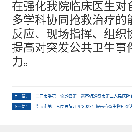
在强化我院临床医生对
多学科协同抢救治疗的
反应、现场指挥、组织
提高对突发公共卫生事
力。
上一篇：
三届市委第一轮巡察第一巡察组巡察市第二人民医院
下一篇：
毕节市第二人民医院开展“2022年提高抗微生物药物