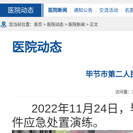
医院动态
医院新闻
|
通知公告
|
交流活动
|
名
您当前位置：
首页
>
医院动态
>
医院新闻
> 正文
医院动态
毕节市第二人
访问量：
2022年11月24日
件应急处置演练。