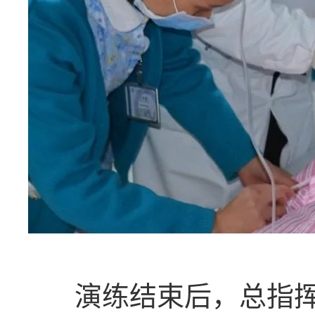
演练结束后，总指挥