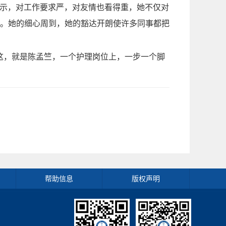
展示，对工作要求严，对友情也看得重，她不仅对
。她的细心周到，她的豁达开朗使许多同事都把
这，就是陈
孟竺，一个护理岗位上，一步一个脚
帮助信息
版权声明