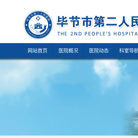
网站首页
医院概况
医院动态
科室导