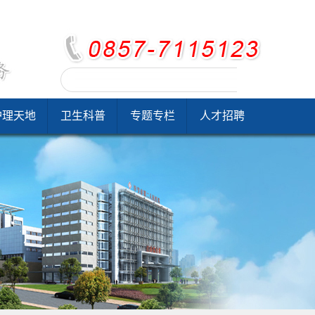
护理天地
卫生科普
专题专栏
人才招聘