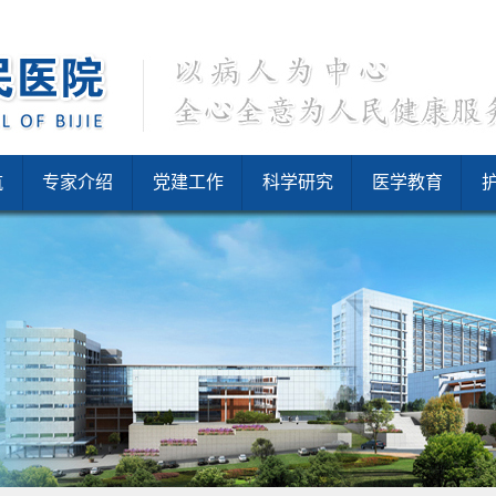
航
专家介绍
党建工作
科学研究
医学教育