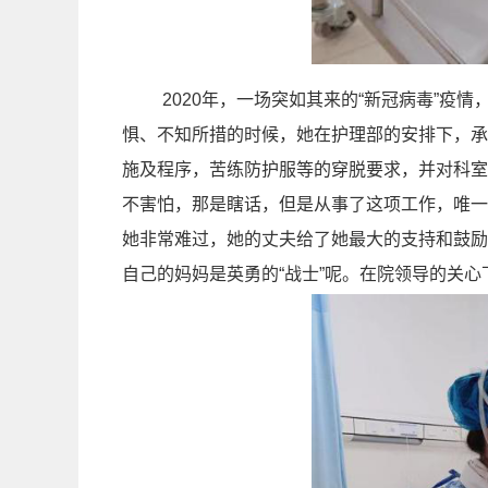
2020
年，一场突如其来的“新冠病毒”疫情
惧、不知所措的时候，她在护理部的安排下，承
施及程序，苦练防护服等的穿脱要求，并对科室
不害怕，那是瞎话，但是从事了这项工作，唯一
她非常难过，她的丈夫给了她最大的支持和鼓励
自己的妈妈是英勇的“战士”呢。在院领导的关