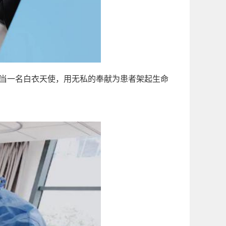
“当一名白衣天使，用无私的奉献为患者架起生命