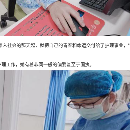
踏入社会的那天起，就把自己的青春和命运交付给了护理事业，
护理工作，她有着非同一般的偏爱甚至于固执。