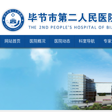
网站首页
医院概况
医院动态
科室导航
专家