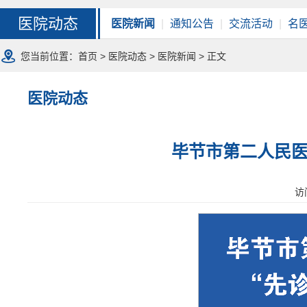
医院动态
医院新闻
|
通知公告
|
交流活动
|
名
您当前位置：
首页
>
医院动态
>
医院新闻
> 正文
医院动态
毕节市第二人民医
访