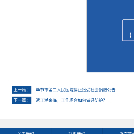
上一篇：
毕节市第二人民医院停止接受社会捐赠公告
下一篇：
返工潮来临，工作场合如何做好防护？