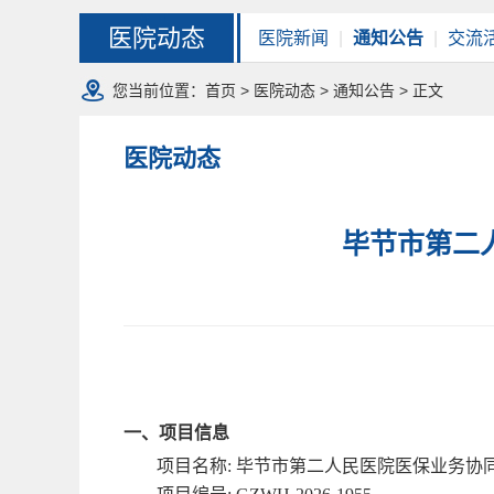
医院动态
医院新闻
|
通知公告
|
交流
您当前位置：
首页
>
医院动态
>
通知公告
> 正文
医院动态
毕节市第二
一、项目信息
项目名称
:
毕节市第二人民医院医保业务协