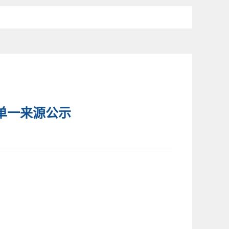
单一来源公示