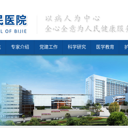
航
专家介绍
党建工作
科学研究
医学教育