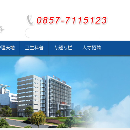
护理天地
卫生科普
专题专栏
人才招聘