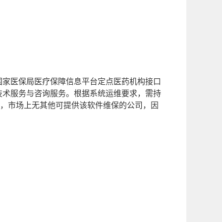
国家医保局医疗保障信息平台定点医药机构接口
技术服务与咨询服务。根据系统运维要求，需持
，市场上无
其他
可提供该软件维保的公司，因