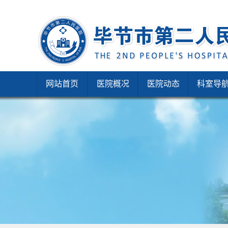
网站首页
医院概况
医院动态
科室导