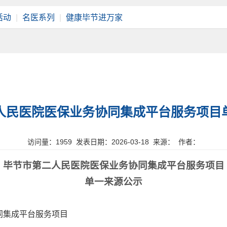
活动
|
名医系列
|
健康毕节进万家
人民医院医保业务协同集成平台服务项目
访问量：
1959 发表日期：2026-03-18 来源： 作者：
毕节市第二人民医院医保业务协同集成平台服务项目
单一来源公示
同集成平台服务项目