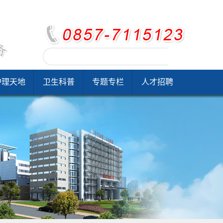
护理天地
卫生科普
专题专栏
人才招聘