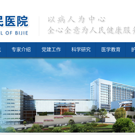
航
专家介绍
党建工作
科学研究
医学教育