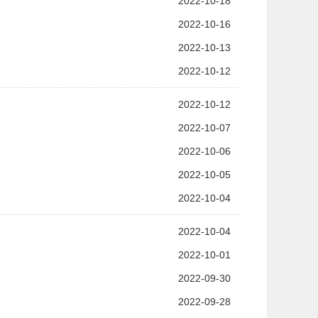
2022-10-18
2022-10-16
2022-10-13
2022-10-12
2022-10-12
2022-10-07
2022-10-06
2022-10-05
2022-10-04
2022-10-04
2022-10-01
2022-09-30
2022-09-28