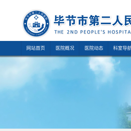
网站首页
医院概况
医院动态
科室导