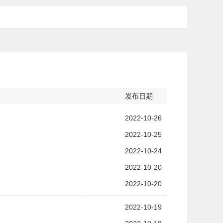
发布日期
2022-10-26
2022-10-25
2022-10-24
2022-10-20
2022-10-20
2022-10-19