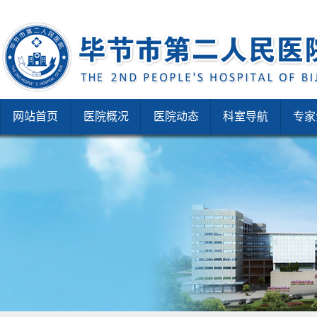
网站首页
医院概况
医院动态
科室导航
专家