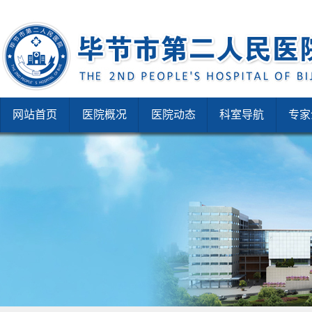
网站首页
医院概况
医院动态
科室导航
专家